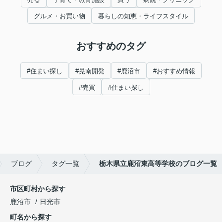
グルメ・お買い物
暮らしの知恵・ライフスタイル
おすすめのタグ
#住まい探し
#晃南開発
#鹿沼市
#おすすめ情報
#売買
#住まい探し
ブログ
タグ一覧
栃木県立鹿沼東高等学校のブログ一覧
市区町村から探す
鹿沼市
日光市
町名から探す