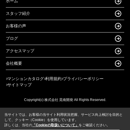
ホーム
スタッフ紹介
お客様の声
ブログ
アクセスマップ
会社概要
マンションカタログ
利用規約
プライバシーポリシー
サイトマップ
Copyright(c) 株式会社 晃南開発 All Rights Reserved.
当サイトでは、お客様の当サイト利用状況把握、サービス向上検討を目的と
して、クッキー（Cookie）を使用しています。
詳しくは、当社の
「Cookieの取扱いについて」
をご確認ください。