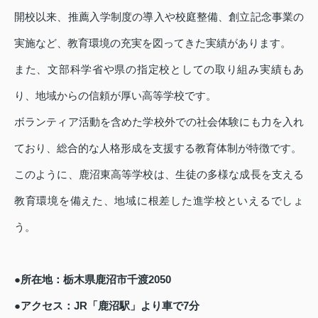
開校以来、推薦入学制度の導入や校庭整備、創立記念事業の
実施など、教育環境の充実を図ってきた実績があります。
また、文部科学省や県の指定校としての取り組み実績もあ
り、地域からの信頼が厚い高等学校です。
ボランティア活動を含めた学校外での社会体験にも力を入れ
ており、総合的な人格形成を支援する教育体制が特徴です。
このように、鹿沼東高等学校は、生徒の多様な成長を支える
教育環境を備えた、地域に根差した進学校といえるでしょ
う。
●所在地：栃木県鹿沼市千渡2050
●アクセス：JR「鹿沼駅」より車で7分