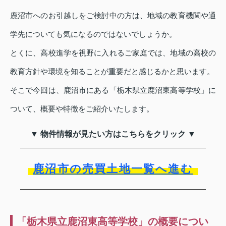
鹿沼市へのお引越しをご検討中の方は、地域の教育機関や通
学先についても気になるのではないでしょうか。
とくに、高校進学を視野に入れるご家庭では、地域の高校の
教育方針や環境を知ることが重要だと感じるかと思います。
そこで今回は、鹿沼市にある「栃木県立鹿沼東高等学校」に
ついて、概要や特徴をご紹介いたします。
▼ 物件情報が見たい方はこちらをクリック ▼
鹿沼市の売買土地一覧へ進む
「栃木県立鹿沼東高等学校」の概要につい