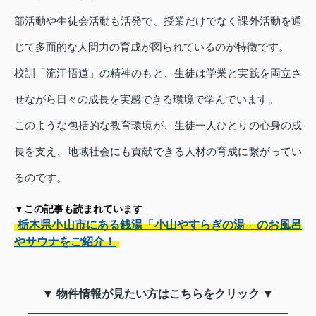
部活動や生徒会活動も活発で、授業だけでなく課外活動を通
じて多面的な人間力の育成が図られているのが特徴です。
校訓「流汗悟道」の精神のもと、生徒は学業と実践を両立さ
せながら日々の成長を実感できる環境で学んでいます。
このような包括的な教育環境が、生徒一人ひとりの心身の成
長を支え、地域社会にも貢献できる人材の育成に繋がってい
るのです。
▼この記事も読まれています
栃木県小山市にある銭湯「小山やすらぎの湯」のお風呂
やサウナをご紹介！
▼ 物件情報が見たい方はこちらをクリック ▼