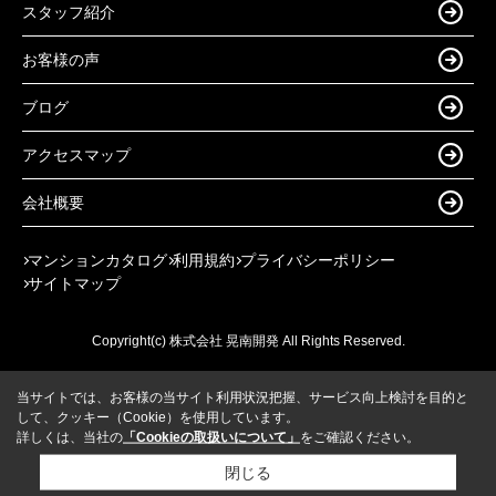
スタッフ紹介
お客様の声
ブログ
アクセスマップ
会社概要
マンションカタログ
利用規約
プライバシーポリシー
サイトマップ
Copyright(c) 株式会社 晃南開発 All Rights Reserved.
当サイトでは、お客様の当サイト利用状況把握、サービス向上検討を目的と
して、クッキー（Cookie）を使用しています。
詳しくは、当社の
「Cookieの取扱いについて」
をご確認ください。
閉じる