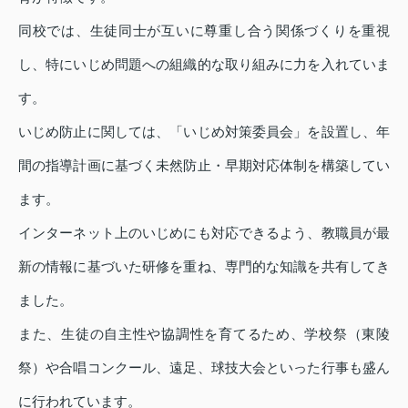
同校では、生徒同士が互いに尊重し合う関係づくりを重視
し、特にいじめ問題への組織的な取り組みに力を入れていま
す。
いじめ防止に関しては、「いじめ対策委員会」を設置し、年
間の指導計画に基づく未然防止・早期対応体制を構築してい
ます。
インターネット上のいじめにも対応できるよう、教職員が最
新の情報に基づいた研修を重ね、専門的な知識を共有してき
ました。
また、生徒の自主性や協調性を育てるため、学校祭（東陵
祭）や合唱コンクール、遠足、球技大会といった行事も盛ん
に行われています。