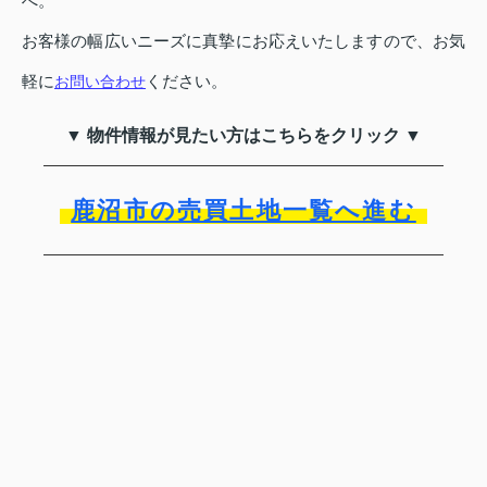
へ。
お客様の幅広いニーズに真摯にお応えいたしますので、お気
軽に
ください。
お問い合わせ
▼ 物件情報が見たい方はこちらをクリック ▼
鹿沼市の売買土地一覧へ進む