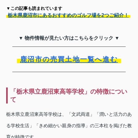
▼この記事も読まれています
栃木県鹿沼市にあるおすすめのゴルフ場を2つご紹介！
▼ 物件情報が見たい方はこちらをクリック ▼
鹿沼市の売買土地一覧へ進む
「栃木県立鹿沼東高等学校」の特徴につい
て
栃木県立鹿沼東高等学校は、「文武両道」「潤いと活力のあ
る学校生活」「きめ細かい親身の指導」の三本柱を掲げた教
育が特徴です。