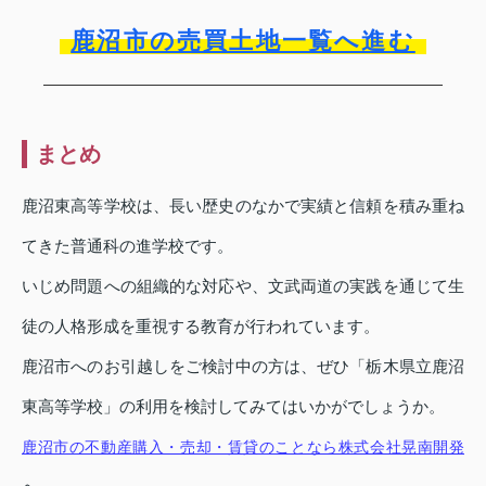
鹿沼市の売買土地一覧へ進む
まとめ
鹿沼東高等学校は、長い歴史のなかで実績と信頼を積み重ね
てきた普通科の進学校です。
いじめ問題への組織的な対応や、文武両道の実践を通じて生
徒の人格形成を重視する教育が行われています。
鹿沼市へのお引越しをご検討中の方は、ぜひ「栃木県立鹿沼
東高等学校」の利用を検討してみてはいかがでしょうか。
鹿沼市の不動産購入・売却・賃貸のことなら株式会社晃南開発