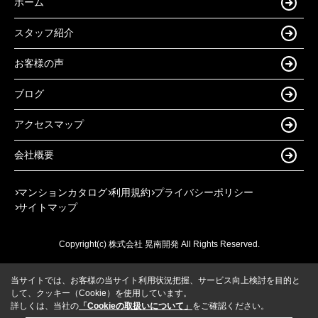
ホーム
スタッフ紹介
お客様の声
ブログ
アクセスマップ
会社概要
マンションカタログ
利用規約
プライバシーポリシー
サイトマップ
Copyright(c) 株式会社 晃南開発 All Rights Reserved.
当サイトでは、お客様の当サイト利用状況把握、サービス向上検討を目的と
して、クッキー（Cookie）を使用しています。
詳しくは、当社の
「Cookieの取扱いについて」
をご確認ください。