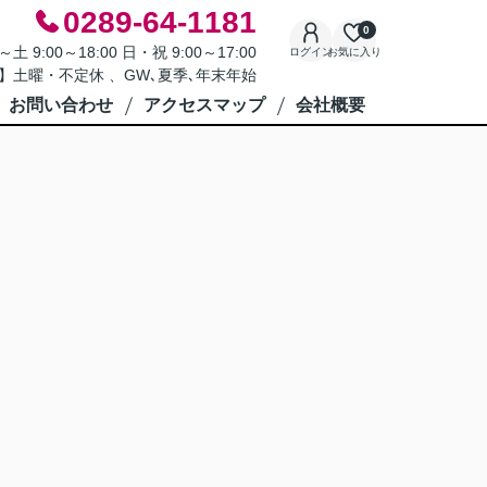
0289-64-1181
0
9:00～18:00 日・祝 9:00～17:00
ログイン
お気に入り
】土曜・不定休 、GW､夏季､年末年始
お問い合わせ
アクセスマップ
会社概要