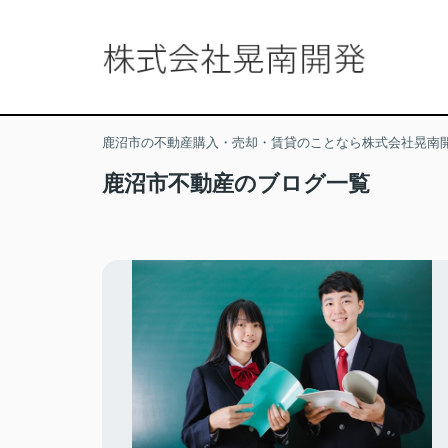
鹿沼市の不動産購入・売却・賃貸のことなら株式会社晃南
鹿沼市不動産のブログ一覧