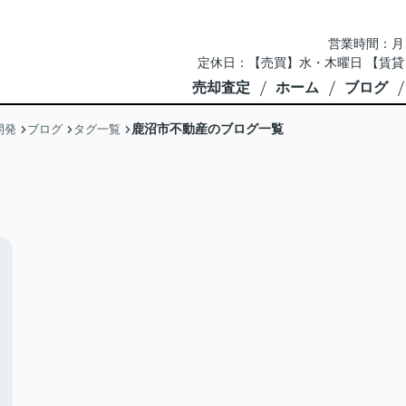
営業時間：月～土 
定休日：【売買】水・木曜日 【賃貸
売却査定
ホーム
ブログ
鹿沼市不動産のブログ一覧
開発
ブログ
タグ一覧