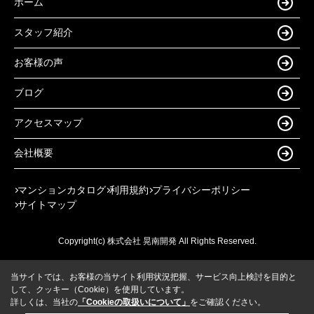
ホーム
スタッフ紹介
お客様の声
ブログ
アクセスマップ
会社概要
マンションカタログ
利用規約
プライバシーポリシー
サイトマップ
Copyright(c) 株式会社 晃南開発 All Rights Reserved.
当サイトでは、お客様の当サイト利用状況把握、サービス向上検討を目的と
して、クッキー（Cookie）を使用しています。
詳しくは、当社の
「Cookieの取扱いについて」
をご確認ください。