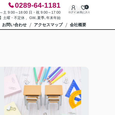
0289-64-1181
0
9:00～18:00 日・祝 9:00～17:00
ログイン
お気に入り
】土曜・不定休 、GW､夏季､年末年始
お問い合わせ
アクセスマップ
会社概要