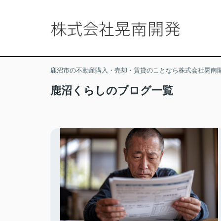
鹿沼市の不動産購入・売却・賃貸のことなら株式会社晃南
鹿沼くらしのブログ一覧