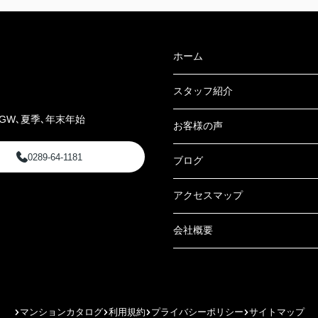
ホーム
スタッフ紹介
GW､夏季､年末年始
お客様の声
0289-64-1181
ブログ
アクセスマップ
会社概要
マンションカタログ
利用規約
プライバシーポリシー
サイトマップ