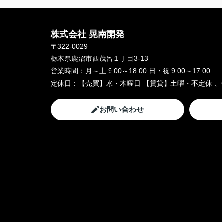
株式会社 晃南開発
〒322-0029
栃木県鹿沼市西茂呂１丁目3-13
営業時間：
月～土 9:00～18:00 日・祝 9:00～17:00
定休日：
【売買】水・木曜日 【賃貸】土曜・不定休 、
お問い合わせ