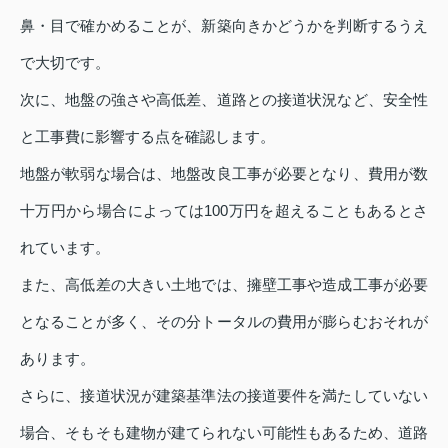
鼻・目で確かめることが、新築向きかどうかを判断するうえ
で大切です。
次に、地盤の強さや高低差、道路との接道状況など、安全性
と工事費に影響する点を確認します。
地盤が軟弱な場合は、地盤改良工事が必要となり、費用が数
十万円から場合によっては100万円を超えることもあるとさ
れています。
また、高低差の大きい土地では、擁壁工事や造成工事が必要
となることが多く、その分トータルの費用が膨らむおそれが
あります。
さらに、接道状況が建築基準法の接道要件を満たしていない
場合、そもそも建物が建てられない可能性もあるため、道路