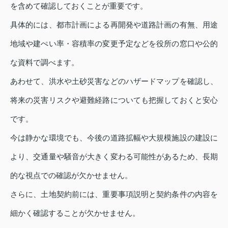
を含めて確認しておくことが重要です。
具体的には、都市計画による再開発や道路計画の有無、用途
地域や建ぺい率・容積率の変更予定などを役所の窓口や公的
な資料で調べます。
あわせて、洪水や土砂災害などのハザードマップを確認し、
将来の災害リスクや避難経路についても把握しておくと安心
です。
今は静かな環境でも、今後の道路拡幅や大規模施設の建設に
より、交通量や騒音が大きく変わる可能性があるため、長期
的な視点での確認が欠かせません。
さらに、土地契約前には、重要事項説明と契約条件の内容を
細かく確認することが欠かせません。