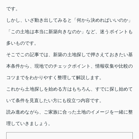
です。
しかし、いざ動き出してみると「何から決めればいいのか」
「この土地は本当に新築向きなのか」など、迷うポイントも
多いものです。
そこでこの記事では、新築の土地探しで押さえておきたい基
本条件から、現地でのチェックポイント、情報収集や比較の
コツまでをわかりやすく整理して解説します。
これから土地探しを始める方はもちろん、すでに探し始めて
いて条件を見直したい方にも役立つ内容です。
読み進めながら、ご家族に合った土地のイメージを一緒に整
理していきましょう。