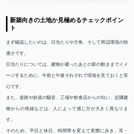
新築向きの土地か見極めるチェックポイン
ト
まず確認したいのは、日当たりや方角、そして周辺環境の快
適さです。
日当たりについては、建物が建ったあとの影の動きまでイメ
ージするために、午前と午後それぞれで現地を見ておくと安
心です。
また、道路や鉄道の騒音、工場や飲食店からの匂い、近隣建
物からの視線などは、人によって感じ方が大きく異なりま
す。
そのため、平日と休日、時間帯を変えて実際に歩き、耳・