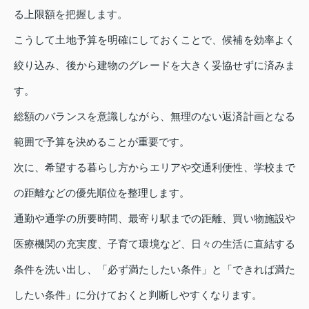
る上限額を把握します。
こうして土地予算を明確にしておくことで、候補を効率よく
絞り込み、後から建物のグレードを大きく妥協せずに済みま
す。
総額のバランスを意識しながら、無理のない返済計画となる
範囲で予算を決めることが重要です。
次に、希望する暮らし方からエリアや交通利便性、学校まで
の距離などの優先順位を整理します。
通勤や通学の所要時間、最寄り駅までの距離、買い物施設や
医療機関の充実度、子育て環境など、日々の生活に直結する
条件を洗い出し、「必ず満たしたい条件」と「できれば満た
したい条件」に分けておくと判断しやすくなります。