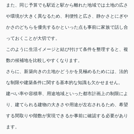
また、同じ予算でも駅近と駅から離れた地域では土地の広さ
や環境が大きく異なるため、利便性と広さ、静かさとにぎや
かさのどちらを優先するかといった点も事前に家族で話し合
っておくことが大切です。
このように生活イメージと結び付けて条件を整理すると、複
数の候補地を比較しやすくなります。
さらに、新築向きの土地かどうかを見極めるためには、法的
な制限や建築条件に関する基本的な知識も欠かせません。
建ぺい率や容積率、用途地域といった都市計画上の制限によ
り、建てられる建物の大きさや用途が左右されるため、希望
する間取りや階数が実現できるか事前に確認する必要があり
ます。