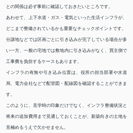
との関係は必ず事前に確認しておきたいところです。
あわせて、上下水道・ガス・電気といった生活インフラが、
どこまで整備されているかも重要なチェックポイントです。
分譲地などでは区画ごとに引き込みが完了している場合が多
い一方、一般の宅地では敷地内に引き込みがなく、買主側で
工事費を負担するケースもあります。
インフラの有無や引き込み位置は、役所の担当部署や水道
局、電力会社などで配管図・配線図を確認することができま
す。
このように、見学時の印象だけでなく、インフラ整備状況と
将来の追加費用まで見通しておくことが、新築向きの土地を
見極めるうえで欠かせません。