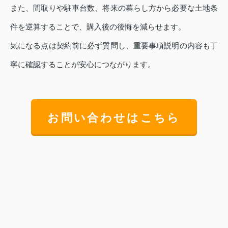
また、間取りや駐車台数、将来の暮らし方から必要な土地条
件を逆算することで、購入後の後悔を減らせます。
気になる点は契約前に必ず質問し、重要事項説明の内容も丁
寧に確認することが安心につながります。
お問い合わせはこちら