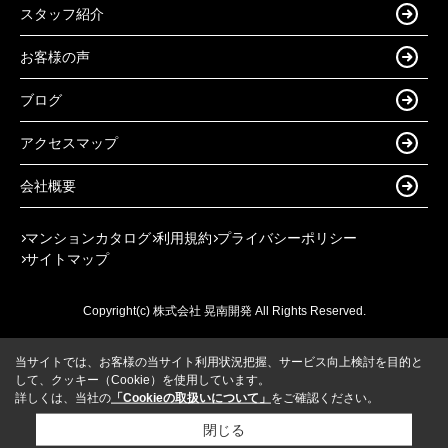
スタッフ紹介
お客様の声
ブログ
アクセスマップ
会社概要
マンションカタログ
利用規約
プライバシーポリシー
サイトマップ
Copyright(c) 株式会社 晃南開発 All Rights Reserved.
当サイトでは、お客様の当サイト利用状況把握、サービス向上検討を目的と
して、クッキー（Cookie）を使用しています。
詳しくは、当社の
「Cookieの取扱いについて」
をご確認ください。
閉じる