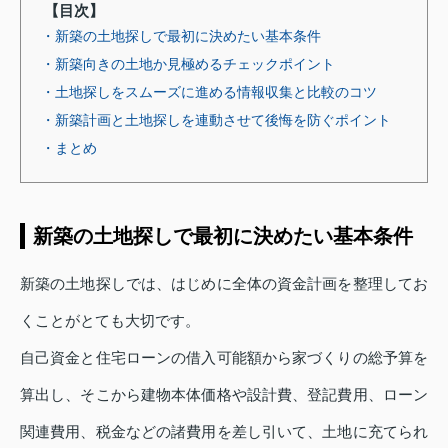
【目次】
・新築の土地探しで最初に決めたい基本条件
・新築向きの土地か見極めるチェックポイント
・土地探しをスムーズに進める情報収集と比較のコツ
・新築計画と土地探しを連動させて後悔を防ぐポイント
・まとめ
新築の土地探しで最初に決めたい基本条件
新築の土地探しでは、はじめに全体の資金計画を整理してお
くことがとても大切です。
自己資金と住宅ローンの借入可能額から家づくりの総予算を
算出し、そこから建物本体価格や設計費、登記費用、ローン
関連費用、税金などの諸費用を差し引いて、土地に充てられ