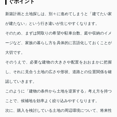
ぐポイント
新築計画と土地探しは、別々に進めてしまうと「建てたい家
が建たない」という行き違いが生じやすくなります。
そのため、まずは間取りの希望や駐車台数、庭や収納のイメ
ージなど、家族の暮らし方を具体的に言語化しておくことが
大切です。
そのうえで、必要な建物の大きさや配置をおおまかに把握
し、それに見合う土地の広さや形状、道路との位置関係を確
認していきます。
このように「建物の条件から土地を逆算する」考え方を持つ
ことで、候補地を効率よく絞り込みやすくなります。
次に、購入を検討している土地の周辺環境について、将来性