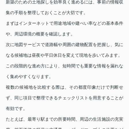
新築のための土地探しを効率良く進めるには、事前の情報収
集の手順を整理しておくことが大切です。
まずはインターネットで用途地域や建ぺい率などの基本条件
や、周辺環境の概要を確認します。
次に地図サービスで道路幅や周囲の建物配置を把握し、気に
なる候補地は昼夜や平日休日を変えて現地を歩いてみます。
この段階的な進め方により、短時間でも重要な情報を漏れな
く集めやすくなります。
複数の候補地を比較する際は、その都度印象だけで判断せ
ず、同じ項目で整理できるチェックリストを用意することが
有効です。
たとえば、最寄り駅までの所要時間、周辺の生活施設の充実