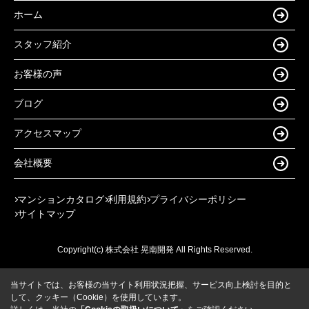
ホーム
スタッフ紹介
お客様の声
ブログ
アクセスマップ
会社概要
マンションカタログ
利用規約
プライバシーポリシー
サイトマップ
Copyright(c) 株式会社 晃南開発 All Rights Reserved.
当サイトでは、お客様の当サイト利用状況把握、サービス向上検討を目的と
して、クッキー（Cookie）を使用しています。