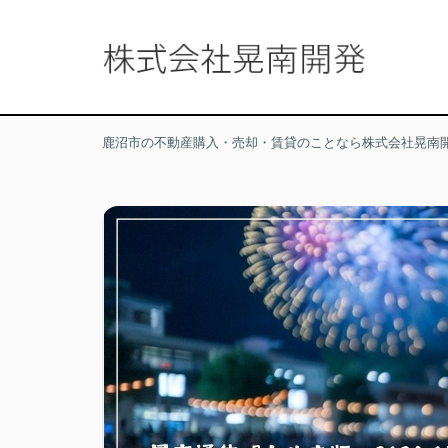
鹿沼市の不動産購入・売却・賃貸のことなら株式会社晃南