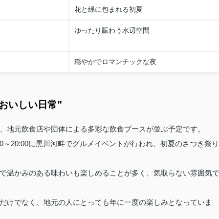
花と緑に包まれる初夏
ゆったり賑わう水辺空間
穏やかでロマンチックな夜
おいしい日常”
、地元飲食店や団体による多彩な飲食ブースが並ぶ予定です。
00～20:00に黒川河畔でグルメイベントが行われ、初夏のさつき祭り
で温かみのある味わいも楽しめることが多く、気取らない雰囲気
だけでなく、地元の人にとっても年に一度の楽しみとなっていま