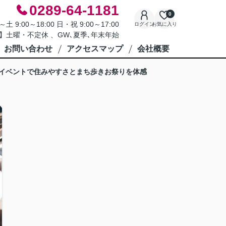
0289-64-1181
0
9:00～18:00 日・祝 9:00～17:00
ログイン
お気に入り
】土曜・不定休 、GW､夏季､年末年始
お問い合わせ
アクセスマップ
会社概要
イベントで住みやすさとまち歩きお祭りを体感