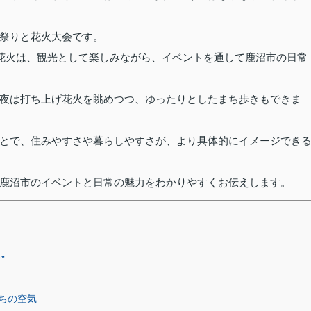
祭りと花火大会です。
＆花火は、観光として楽しみながら、イベントを通して鹿沼市の日常
夜は打ち上げ花火を眺めつつ、ゆったりとしたまち歩きもできま
とで、住みやすさや暮らしやすさが、より具体的にイメージでき
鹿沼市のイベントと日常の魅力をわかりやすくお伝えします。
”
ちの空気