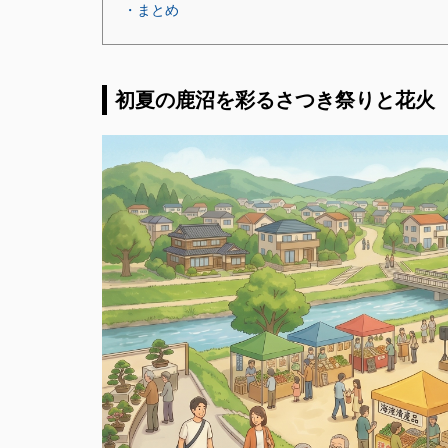
・まとめ
初夏の鹿沼を彩るさつき祭りと花火