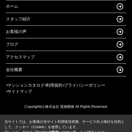
ホーム
スタッフ紹介
お客様の声
ブログ
アクセスマップ
会社概要
マンションカタログ
利用規約
プライバシーポリシー
サイトマップ
Copyright(c) 株式会社 晃南開発 All Rights Reserved.
当サイトでは、お客様の当サイト利用状況把握、サービス向上検討を目的と
して、クッキー（Cookie）を使用しています。