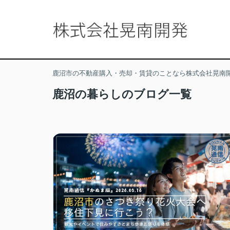
鹿沼市の不動産購入・売却・賃貸のことなら株式会社晃南
鹿沼の暮らしのブログ一覧