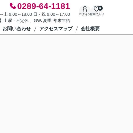
0289-64-1181
0
9:00～18:00 日・祝 9:00～17:00
ログイン
お気に入り
】土曜・不定休 、GW､夏季､年末年始
お問い合わせ
アクセスマップ
会社概要