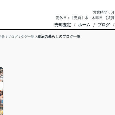
営業時間：月～土 
定休日：【売買】水・木曜日 【賃貸
売却査定
ホーム
ブログ
鹿沼の暮らしのブログ一覧
開発
ブログ
タグ一覧