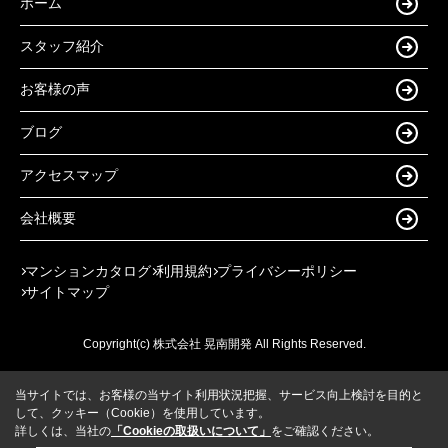
ホーム
スタッフ紹介
お客様の声
ブログ
アクセスマップ
会社概要
マンションカタログ
利用規約
プライバシーポリシー
サイトマップ
Copyright(c) 株式会社 晃南開発 All Rights Reserved.
当サイトでは、お客様の当サイト利用状況把握、サービス向上検討を目的と
して、クッキー（Cookie）を使用しています。
詳しくは、当社の
「Cookieの取扱いについて」
をご確認ください。