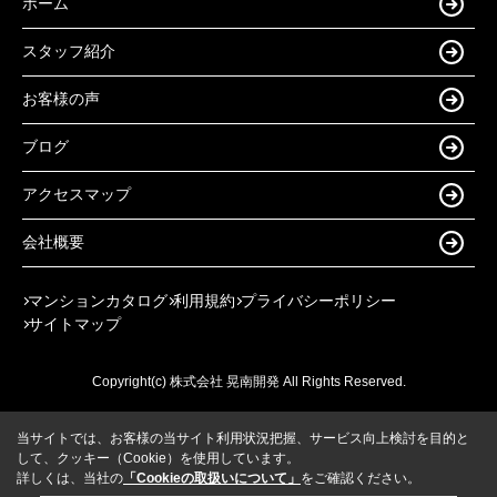
ホーム
スタッフ紹介
お客様の声
ブログ
アクセスマップ
会社概要
マンションカタログ
利用規約
プライバシーポリシー
サイトマップ
Copyright(c) 株式会社 晃南開発 All Rights Reserved.
当サイトでは、お客様の当サイト利用状況把握、サービス向上検討を目的と
して、クッキー（Cookie）を使用しています。
詳しくは、当社の
「Cookieの取扱いについて」
をご確認ください。