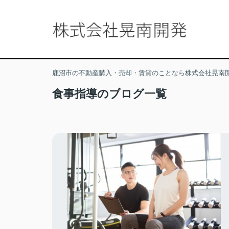
鹿沼市の不動産購入・売却・賃貸のことなら株式会社晃南
食事指導のブログ一覧