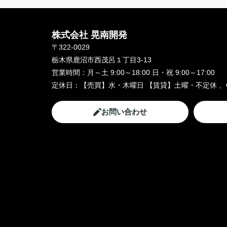
株式会社 晃南開発
〒322-0029
栃木県鹿沼市西茂呂１丁目3-13
営業時間：
月～土 9:00～18:00 日・祝 9:00～17:00
定休日：
【売買】水・木曜日 【賃貸】土曜・不定休 、
お問い合わせ