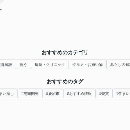
ー
おすすめのカテゴリ
教育施設
買う
病院・クリニック
グルメ・お買い物
暮らしの知
おすすめのタグ
まい探し
#晃南開発
#鹿沼市
#おすすめ情報
#売買
#住ま