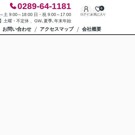
0289-64-1181
0
9:00～18:00 日・祝 9:00～17:00
ログイン
お気に入り
】土曜・不定休 、GW､夏季､年末年始
お問い合わせ
アクセスマップ
会社概要