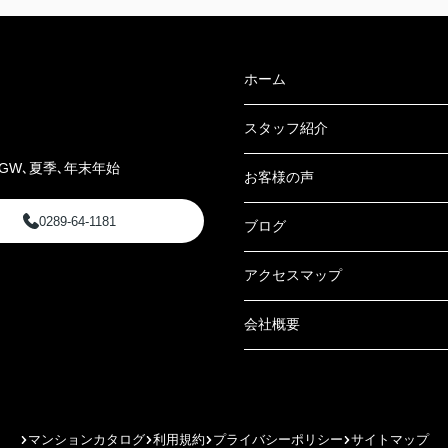
ホーム
スタッフ紹介
GW､夏季､年末年始
お客様の声
0289-64-1181
ブログ
アクセスマップ
会社概要
マンションカタログ
利用規約
プライバシーポリシー
サイトマップ