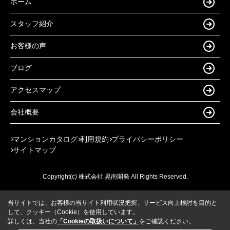
ホーム
スタッフ紹介
お客様の声
ブログ
アクセスマップ
会社概要
マンションカタログ
利用規約
プライバシーポリシー
サイトマップ
Copyright(c) 株式会社 晃南開発 All Rights Reserved.
当サイトでは、お客様の当サイト利用状況把握、サービス向上検討を目的と
して、クッキー（Cookie）を使用しています。
詳しくは、当社の
「Cookieの取扱いについて」
をご確認ください。