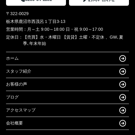
〒322-0029
栃木県鹿沼市西茂呂１丁目3-13
営業時間：
月～土 9:00～18:00 日・祝 9:00～17:00
定休日：
【売買】水・木曜日 【賃貸】土曜・不定休 、GW､夏
季､年末年始
ホーム
スタッフ紹介
お客様の声
ブログ
アクセスマップ
会社概要