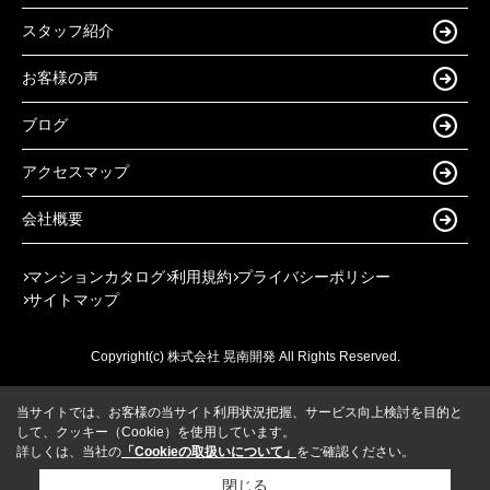
スタッフ紹介
お客様の声
ブログ
アクセスマップ
会社概要
マンションカタログ
利用規約
プライバシーポリシー
サイトマップ
Copyright(c) 株式会社 晃南開発 All Rights Reserved.
当サイトでは、お客様の当サイト利用状況把握、サービス向上検討を目的と
して、クッキー（Cookie）を使用しています。
詳しくは、当社の
「Cookieの取扱いについて」
をご確認ください。
閉じる