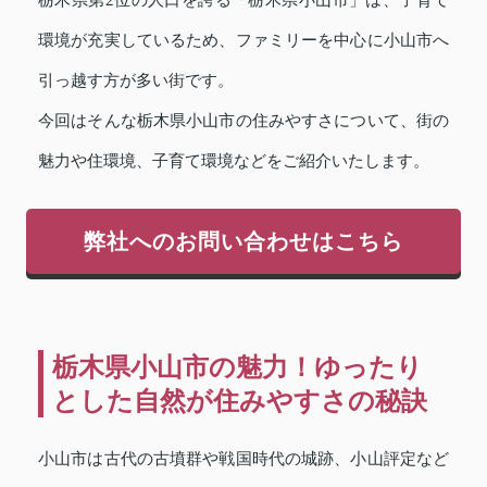
環境が充実しているため、ファミリーを中心に小山市へ
引っ越す方が多い街です。
今回はそんな栃木県小山市の住みやすさについて、街の
魅力や住環境、子育て環境などをご紹介いたします。
弊社へのお問い合わせはこちら
栃木県小山市の魅力！ゆったり
とした自然が住みやすさの秘訣
小山市は古代の古墳群や戦国時代の城跡、小山評定など