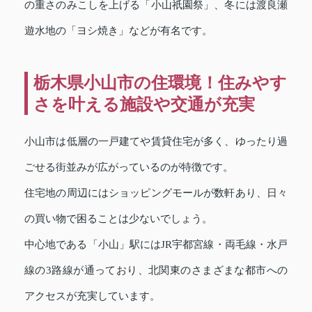
の重さのみこしを上げる「小山祇園祭」、冬には渡良瀬
遊水地の「ヨシ焼き」などが有名です。
栃木県小山市の住環境！住みやす
さを叶える施設や交通が充実
小山市は低層の一戸建てや賃貸住宅が多く、ゆったり過
ごせる街並みが広がっているのが特徴です。
住宅地の周辺にはショッピングモールが数軒あり、日々
の買い物で困ることは少ないでしょう。
中心地である「小山」駅にはJR宇都宮線・両毛線・水戸
線の3路線が通っており、北関東のさまざまな都市への
アクセスが充実しています。