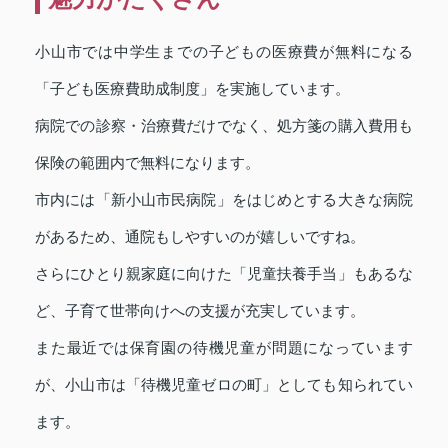
小山市では中学生までの子どもの医療費が無料になる
「子ども医療費助成制度」を実施しています。
病院での診察・治療費だけでなく、処方箋の購入費用も
保険の範囲内で無料になります。
市内には「新小山市民病院」をはじめとする大きな病院
があるため、通院もしやすいのが嬉しいですね。
さらにひとり親家庭に向けた「児童扶養手当」もあるな
ど、子育て世帯向けへの支援が充実しています。
また最近では保育園の待機児童が問題になっています
が、小山市は「待機児童ゼロの町」としても知られてい
ます。