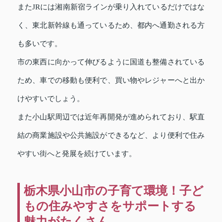
またJRには湘南新宿ラインが乗り入れているだけではな
く、東北新幹線も通っているため、都内へ通勤される方
も多いです。
市の東西に向かって伸びるように国道も整備されている
ため、車での移動も便利で、買い物やレジャーへと出か
けやすいでしょう。
また小山駅周辺では近年再開発が進められており、駅直
結の商業施設や公共施設ができるなど、より便利で住み
やすい街へと発展を続けています。
栃木県小山市の子育て環境！子ど
もの住みやすさをサポートする
魅力がたくさん