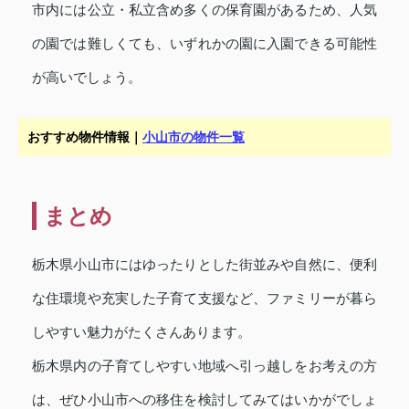
市内には公立・私立含め多くの保育園があるため、人気
の園では難しくても、いずれかの園に入園できる可能性
が高いでしょう。
おすすめ物件情報｜
小山市の物件一覧
まとめ
栃木県小山市にはゆったりとした街並みや自然に、便利
な住環境や充実した子育て支援など、ファミリーが暮ら
しやすい魅力がたくさんあります。
栃木県内の子育てしやすい地域へ引っ越しをお考えの方
は、ぜひ小山市への移住を検討してみてはいかがでしょ