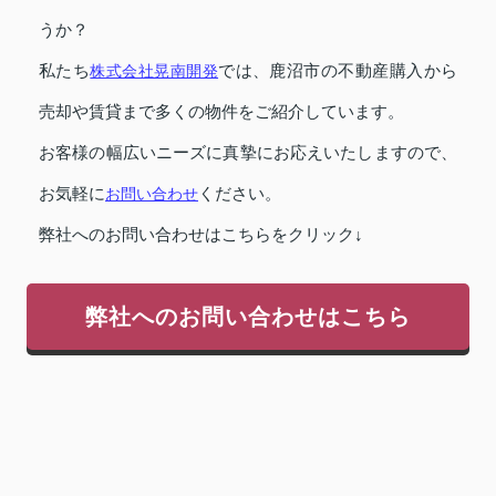
うか？
私たち
株式会社晃南開発
では、鹿沼市の不動産購入から
売却や賃貸まで多くの物件をご紹介しています。
お客様の幅広いニーズに真摯にお応えいたしますので、
お気軽に
お問い合わせ
ください。
弊社へのお問い合わせはこちらをクリック↓
弊社へのお問い合わせはこちら