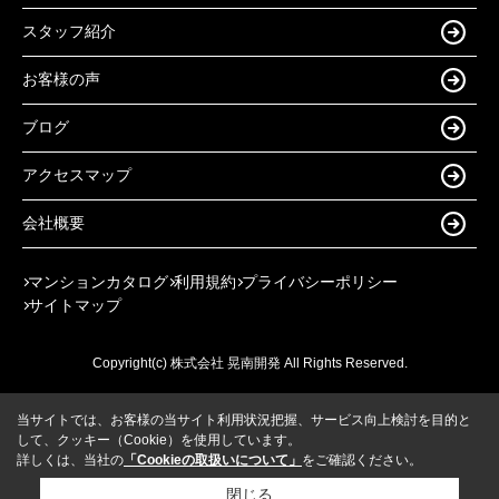
スタッフ紹介
お客様の声
ブログ
アクセスマップ
会社概要
マンションカタログ
利用規約
プライバシーポリシー
サイトマップ
Copyright(c) 株式会社 晃南開発 All Rights Reserved.
当サイトでは、お客様の当サイト利用状況把握、サービス向上検討を目的と
して、クッキー（Cookie）を使用しています。
詳しくは、当社の
「Cookieの取扱いについて」
をご確認ください。
閉じる