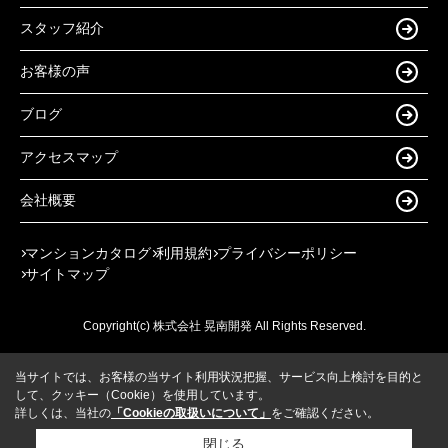
スタッフ紹介
お客様の声
ブログ
アクセスマップ
会社概要
マンションカタログ
利用規約
プライバシーポリシー
サイトマップ
Copyright(c) 株式会社 晃南開発 All Rights Reserved.
当サイトでは、お客様の当サイト利用状況把握、サービス向上検討を目的と
して、クッキー（Cookie）を使用しています。
詳しくは、当社の
「Cookieの取扱いについて」
をご確認ください。
閉じる