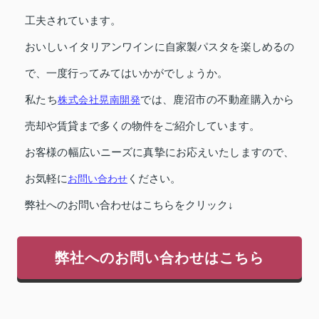
工夫されています。
おいしいイタリアンワインに自家製パスタを楽しめるの
で、一度行ってみてはいかがでしょうか。
私たち
株式会社晃南開発
では、鹿沼市の不動産購入から
売却や賃貸まで多くの物件をご紹介しています。
お客様の幅広いニーズに真摯にお応えいたしますので、
お気軽に
お問い合わせ
ください。
弊社へのお問い合わせはこちらをクリック↓
弊社へのお問い合わせはこちら