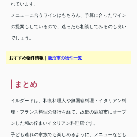
れています。
メニューに合うワインはもちろん、予算に合ったワイン
の提案もしているので、迷ったら相談してみるのも良い
でしょう。
おすすめ物件情報｜
鹿沼市の物件一覧
まとめ
イルダードは、和食料理人や無国籍料理・イタリアン料
理・フランス料理の修行を経て、故郷の鹿沼市にオープ
ンした和の佇まいイタリアン料理店です。
子ども連れの家族でも楽しめるように、メニューなども