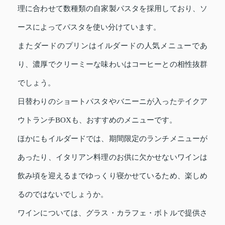
理に合わせて数種類の自家製パスタを採用しており、ソ
ースによってパスタを使い分けています。
またダードのプリンはイルダードの人気メニューであ
り、濃厚でクリーミーな味わいはコーヒーとの相性抜群
でしょう。
日替わりのショートパスタやバニーニが入ったテイクア
ウトランチBOXも、おすすめのメニューです。
ほかにもイルダードでは、期間限定のランチメニューが
あったり、イタリアン料理のお供に欠かせないワインは
飲み頃を迎えるまでゆっくり寝かせているため、楽しめ
るのではないでしょうか。
ワインについては、グラス・カラフェ・ボトルで提供さ