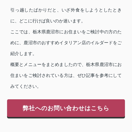
引っ越したばかりだと、いざ外食をしようとしたとき
に、どこに行けば良いのか迷います。
ここでは、栃木県鹿沼市にお住まいをご検討中の方のた
めに、鹿沼市のおすすめイタリアン店のイルダードをご
紹介します。
概要とメニューをまとめましたので、栃木県鹿沼市にお
住まいをご検討されている方は、ぜひ記事を参考にして
みてください。
弊社へのお問い合わせはこちら