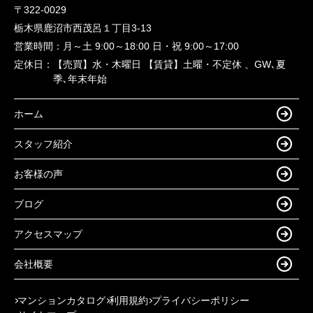
〒322-0029
栃木県鹿沼市西茂呂１丁目3-13
営業時間：
月～土 9:00～18:00 日・祝 9:00～17:00
定休日：
【売買】水・木曜日 【賃貸】土曜・不定休 、GW､夏
季､年末年始
ホーム
スタッフ紹介
お客様の声
ブログ
アクセスマップ
会社概要
マンションカタログ
利用規約
プライバシーポリシー