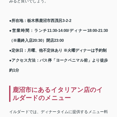
みると良いでしょう。
●所在地：栃木県鹿沼市西茂呂3-2-2
●営業時間：ランチ11:30-14:00/ディナー18:00-21:30
（※最終入店20:30）閉店23:00
●定休日：月曜、他不定休あり ※火曜ディナーは予約制
●アクセス方法：バス停「ヨークベニマル前」より徒歩
約1分
鹿沼市にあるイタリアン店のイ
ルダードのメニュー
イルダードでは、ディナータイムに提供するメニュー料