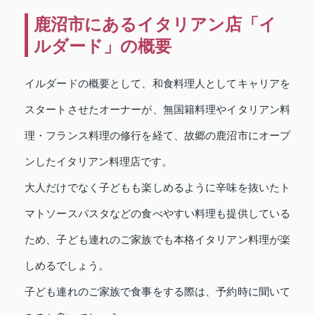
鹿沼市にあるイタリアン店「イ
ルダード」の概要
イルダードの概要として、和食料理人としてキャリアを
スタートさせたオーナーが、無国籍料理やイタリアン料
理・フランス料理の修行を経て、故郷の鹿沼市にオープ
ンしたイタリアン料理店です。
大人だけでなく子どもも楽しめるように辛味を抜いたト
マトソースパスタなどの食べやすい料理も提供している
ため、子ども連れのご家族でも本格イタリアン料理が楽
しめるでしょう。
子ども連れのご家族で食事をする際は、予約時に聞いて