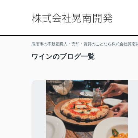
鹿沼市の不動産購入・売却・賃貸のことなら株式会社晃南
ワインのブログ一覧