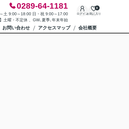
0289-64-1181
0
9:00～18:00 日・祝 9:00～17:00
ログイン
お気に入り
】土曜・不定休 、GW､夏季､年末年始
お問い合わせ
アクセスマップ
会社概要