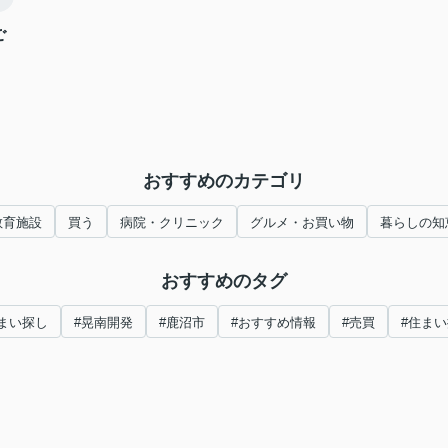
ご
おすすめのカテゴリ
教育施設
買う
病院・クリニック
グルメ・お買い物
暮らしの知
おすすめのタグ
まい探し
#晃南開発
#鹿沼市
#おすすめ情報
#売買
#住ま