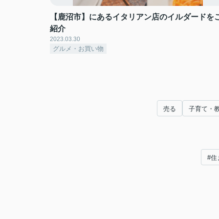
【鹿沼市】にあるイタリアン店のイルダードを
紹介
2023.03.30
グルメ・お買い物
売る
子育て・
#住