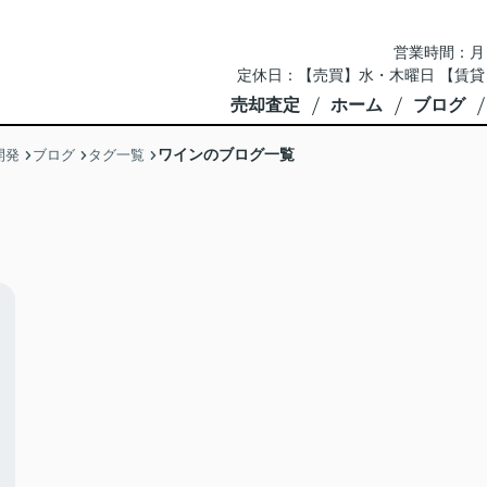
営業時間：月～土 
定休日：【売買】水・木曜日 【賃貸
売却査定
ホーム
ブログ
ワインのブログ一覧
開発
ブログ
タグ一覧