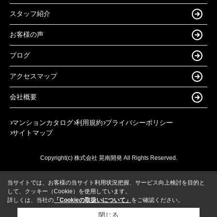
スタッフ紹介
お客様の声
ブログ
アクセスマップ
会社概要
マンションカタログ
利用規約
プライバシーポリシー
サイトマップ
Copyright(c) 株式会社 晃南開発 All Rights Reserved.
当サイトでは、お客様の当サイト利用状況把握、サービス向上検討を目的と
して、クッキー（Cookie）を使用しています。
詳しくは、当社の
「Cookieの取扱いについて」
をご確認ください。
閉じる