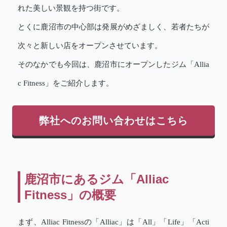
れた美しい景観を持つ街です。
とくに鹿沼市の中心部は発展がめざましく、若者たちが
次々と新しい店をオープンさせています。
そのなかでも今回は、鹿沼市にオープンしたジム「Allia
c Fitness」をご紹介します。
弊社へのお問い合わせはこちら
鹿沼市にあるジム「Alliac
Fitness」の概要
まず、Alliac Fitnessの「Alliac」は「All」「Life」「Acti