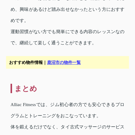
め、興味があるけど踏み出せなかったという方におすす
めです。
運動習慣がない方でも簡単にできる内容のレッスンなの
で、継続して楽しく通うことができます。
おすすめ物件情報｜
鹿沼市の物件一覧
まとめ
Alliac Fitnessでは、ジム初心者の方でも安心できるプロ
グラムとトレーニングをおこなっています。
体を鍛えるだけでなく、タイ古式マッサージのサービス