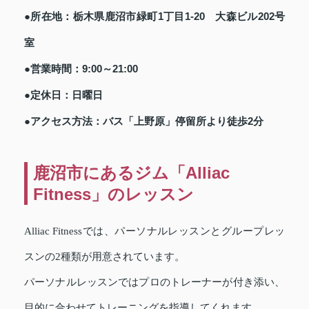
●所在地：栃木県鹿沼市緑町1丁目1‐20 大森ビル202号
室
●営業時間：9:00～21:00
●定休日：日曜日
●アクセス方法：バス「上野原」停留所より徒歩2分
鹿沼市にあるジム「Alliac
Fitness」のレッスン
Alliac Fitnessでは、パーソナルレッスンとグループレッ
スンの2種類が用意されています。
パーソナルレッスンではプロのトレーナーが付き添い、
目的に合わせてトレーニングを指導してくれます。