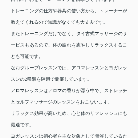
トレーニングの仕方や器具の使い方から、トレーナーが
教えてくれるので知識がなくても大丈夫です。
またトレーニングだけでなく、タイ古式マッサージのサ
ービスもあるので、体の疲れを癒やしリラックスするこ
とも可能です。
なおグループレッスンでは、アロマレッスンとヨガレッ
スンの2種類を隔週で開催しています。
アロマレッスンはアロマの香りが漂う中で、ストレッチ
とセルフマッサージのレッスンをおこないます。
リラックス効果が高いため、心と体のリフレッシュにも
最適です。
ヨガレッスンは初心者を主な対象として開催しているた