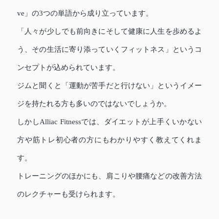
ve」の3つの単語から成り立っています。
「人々が少しでも前向きにそして健康に人生を歩めるよ
う、その生活に寄り添っていくフィットネス」というコ
ンセプトが込められています。
ジムと聞くと「運動が苦手だと行けない」というイメー
ジを持たれる方も多いのではないでしょうか。
しかしAlliac Fitnessでは、ダイエットが上手くいかない
方や筋トレ初心者の方にもわかりやすく教えてくれま
す。
トレーニングのほかにも、肩こりや腰痛などの改善方法
のレクチャーも受けられます。