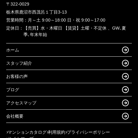
〒322-0029
栃木県鹿沼市西茂呂１丁目3-13
営業時間：
月～土 9:00～18:00 日・祝 9:00～17:00
定休日：
【売買】水・木曜日 【賃貸】土曜・不定休 、GW､夏
季､年末年始
ホーム
スタッフ紹介
お客様の声
ブログ
アクセスマップ
会社概要
マンションカタログ
利用規約
プライバシーポリシー