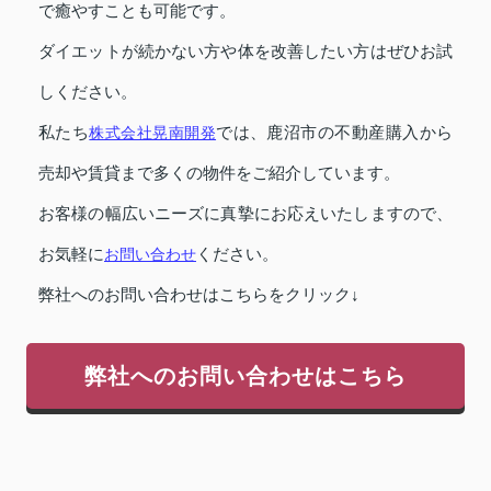
で癒やすことも可能です。
ダイエットが続かない方や体を改善したい方はぜひお試
しください。
私たち
株式会社晃南開発
では、鹿沼市の不動産購入から
売却や賃貸まで多くの物件をご紹介しています。
お客様の幅広いニーズに真摯にお応えいたしますので、
お気軽に
お問い合わせ
ください。
弊社へのお問い合わせはこちらをクリック↓
弊社へのお問い合わせはこちら