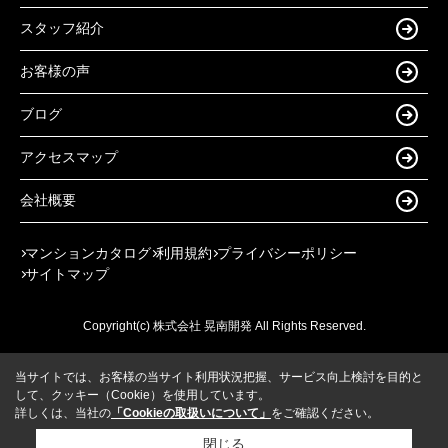
スタッフ紹介
お客様の声
ブログ
アクセスマップ
会社概要
マンションカタログ
利用規約
プライバシーポリシー
サイトマップ
Copyright(c) 株式会社 晃南開発 All Rights Reserved.
当サイトでは、お客様の当サイト利用状況把握、サービス向上検討を目的と
して、クッキー（Cookie）を使用しています。
詳しくは、当社の
「Cookieの取扱いについて」
をご確認ください。
閉じる