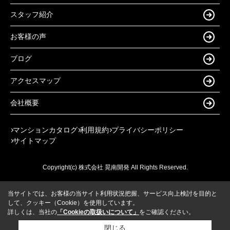
スタッフ紹介
お客様の声
ブログ
アクセスマップ
会社概要
マンションカタログ
利用規約
プライバシーポリシー
サイトマップ
Copyright(c) 株式会社 晃南開発 All Rights Reserved.
当サイトでは、お客様の当サイト利用状況把握、サービス向上検討を目的と
して、クッキー（Cookie）を使用しています。
詳しくは、当社の
「Cookieの取扱いについて」
をご確認ください。
閉じる