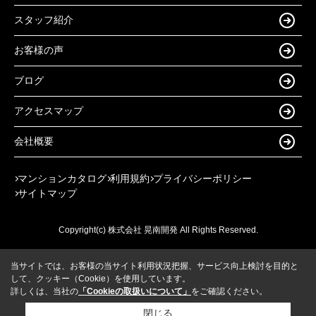
スタッフ紹介
お客様の声
ブログ
アクセスマップ
会社概要
マンションカタログ
利用規約
プライバシーポリシー
サイトマップ
Copyright(c) 株式会社 晃南開発 All Rights Reserved.
当サイトでは、お客様の当サイト利用状況把握、サービス向上検討を目的と
して、クッキー（Cookie）を使用しています。
詳しくは、当社の
「Cookieの取扱いについて」
をご確認ください。
閉じる