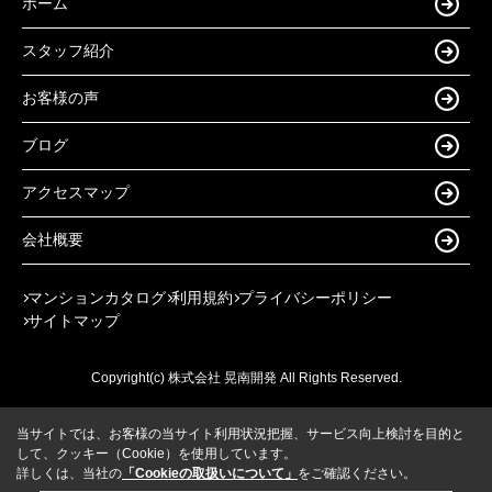
ホーム
スタッフ紹介
お客様の声
ブログ
アクセスマップ
会社概要
マンションカタログ
利用規約
プライバシーポリシー
サイトマップ
Copyright(c) 株式会社 晃南開発 All Rights Reserved.
当サイトでは、お客様の当サイト利用状況把握、サービス向上検討を目的と
して、クッキー（Cookie）を使用しています。
詳しくは、当社の
「Cookieの取扱いについて」
をご確認ください。