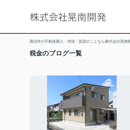
鹿沼市の不動産購入・売却・賃貸のことなら株式会社晃南
税金のブログ一覧