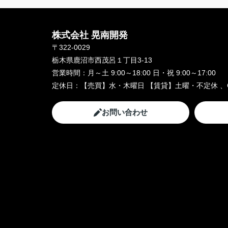
株式会社 晃南開発
〒322-0029
栃木県鹿沼市西茂呂１丁目3-13
営業時間：
月～土 9:00～18:00 日・祝 9:00～17:00
定休日：
【売買】水・木曜日 【賃貸】土曜・不定休 、
お問い合わせ