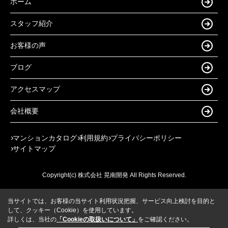
ホーム
スタッフ紹介
お客様の声
ブログ
アクセスマップ
会社概要
マンションカタログ
利用規約
プライバシーポリシー
サイトマップ
Copyright(c) 株式会社 晃南開発 All Rights Reserved.
当サイトでは、お客様の当サイト利用状況把握、サービス向上検討を目的と
して、クッキー（Cookie）を使用しています。
詳しくは、当社の
「Cookieの取扱いについて」
をご確認ください。