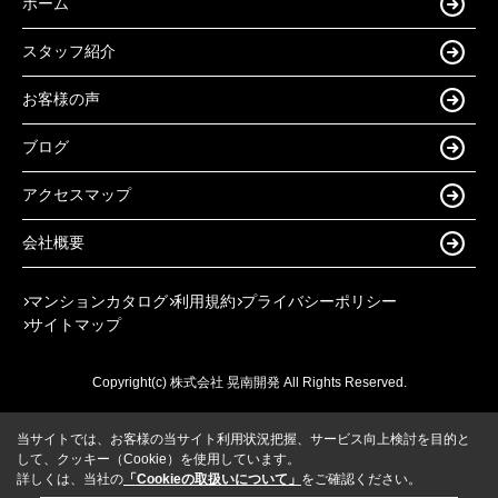
ホーム
スタッフ紹介
お客様の声
ブログ
アクセスマップ
会社概要
マンションカタログ
利用規約
プライバシーポリシー
サイトマップ
Copyright(c) 株式会社 晃南開発 All Rights Reserved.
当サイトでは、お客様の当サイト利用状況把握、サービス向上検討を目的と
して、クッキー（Cookie）を使用しています。
詳しくは、当社の
「Cookieの取扱いについて」
をご確認ください。