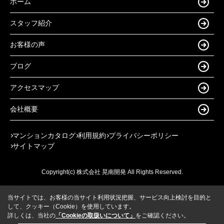
ホーム
スタッフ紹介
お客様の声
ブログ
アクセスマップ
会社概要
マンションカタログ
利用規約
プライバシーポリシー
サイトマップ
Copyright(c) 株式会社 晃南開発 All Rights Reserved.
当サイトでは、お客様の当サイト利用状況把握、サービス向上検討を目的と
して、クッキー（Cookie）を使用しています。
詳しくは、当社の
「Cookieの取扱いについて」
をご確認ください。