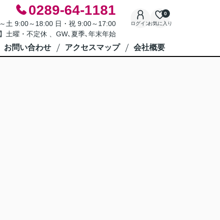
0289-64-1181
0
9:00～18:00 日・祝 9:00～17:00
ログイン
お気に入り
】土曜・不定休 、GW､夏季､年末年始
お問い合わせ
アクセスマップ
会社概要