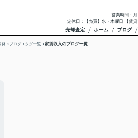
営業時間：月～土 
定休日：【売買】水・木曜日 【賃貸
売却査定
ホーム
ブログ
家賃収入のブログ一覧
開発
ブログ
タグ一覧