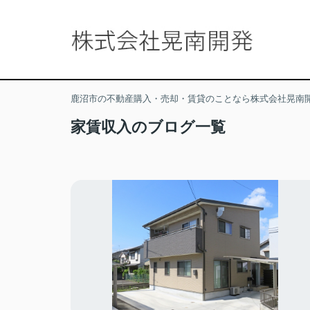
鹿沼市の不動産購入・売却・賃貸のことなら株式会社晃南
家賃収入のブログ一覧