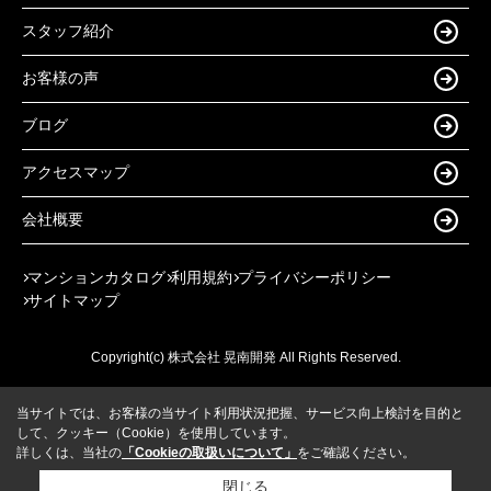
スタッフ紹介
お客様の声
ブログ
アクセスマップ
会社概要
マンションカタログ
利用規約
プライバシーポリシー
サイトマップ
Copyright(c) 株式会社 晃南開発 All Rights Reserved.
当サイトでは、お客様の当サイト利用状況把握、サービス向上検討を目的と
して、クッキー（Cookie）を使用しています。
詳しくは、当社の
「Cookieの取扱いについて」
をご確認ください。
閉じる