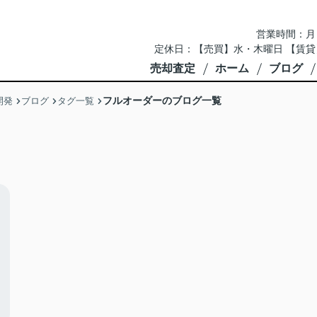
営業時間：月～土 
定休日：【売買】水・木曜日 【賃貸
売却査定
ホーム
ブログ
フルオーダーのブログ一覧
開発
ブログ
タグ一覧