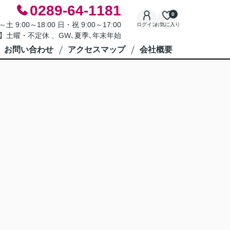
0289-64-1181
0
9:00～18:00 日・祝 9:00～17:00
ログイン
お気に入り
】土曜・不定休 、GW､夏季､年末年始
お問い合わせ
アクセスマップ
会社概要