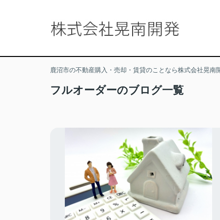
鹿沼市の不動産購入・売却・賃貸のことなら株式会社晃南
フルオーダーのブログ一覧