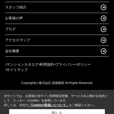
スタッフ紹介
お客様の声
ブログ
アクセスマップ
会社概要
マンションカタログ
利用規約
プライバシーポリシー
サイトマップ
Copyright(c) 株式会社 晃南開発 All Rights Reserved.
当サイトでは、お客様の当サイト利用状況把握、サービス向上検討を目的と
して、クッキー（Cookie）を使用しています。
詳しくは、当社の
「Cookieの取扱いについて」
をご確認ください。
閉じる