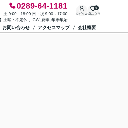
0289-64-1181
0
9:00～18:00 日・祝 9:00～17:00
ログイン
お気に入り
】土曜・不定休 、GW､夏季､年末年始
お問い合わせ
アクセスマップ
会社概要