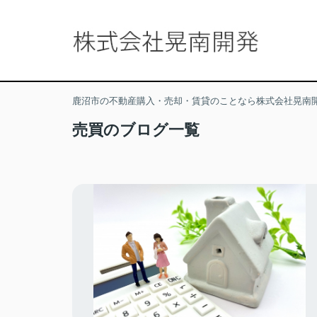
鹿沼市の不動産購入・売却・賃貸のことなら株式会社晃南
売買のブログ一覧