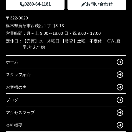
0289-64-1181
お問い合わせ
〒322-0029
栃木県鹿沼市西茂呂１丁目3-13
営業時間：
月～土 9:00～18:00 日・祝 9:00～17:00
定休日：
【売買】水・木曜日 【賃貸】土曜・不定休 、GW､夏
季､年末年始
ホーム
スタッフ紹介
お客様の声
ブログ
アクセスマップ
会社概要