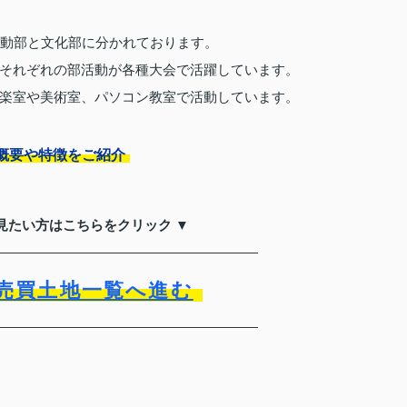
運動部と文化部に分かれております。
それぞれの部活動が各種大会で活躍しています。
楽室や美術室、パソコン教室で活動しています。
概要や特徴をご紹介
見たい方はこちらをクリック ▼
売買土地一覧へ進む