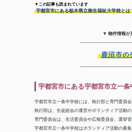
▼この記事も読まれています
宇都宮市にある栃木県立衛生福祉大学校とは
▼ 物件情報が
鹿沼市の
宇都宮市にある宇都宮市立一条
宇都宮市立一条中学校には、執行部と専門委員会
執行部は、生徒総会の運営やボランティア活動の
専門委員会は、生活委員会や広報委員会、選挙管
宇都宮市立一条中学校はボランティア活動の募集