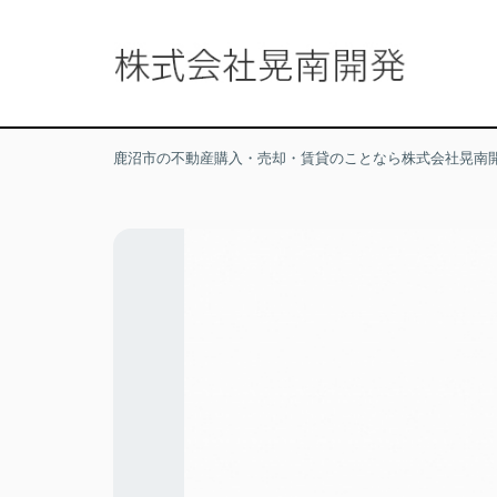
鹿沼市の不動産購入・売却・賃貸のことなら株式会社晃南