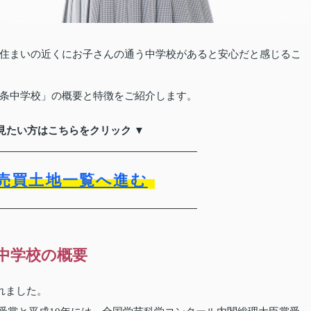
住まいの近くにお子さんの通う中学校があると安心だと感じるこ
条中学校」の概要と特徴をご紹介します。
見たい方はこちらをクリック ▼
売買土地一覧へ進む
中学校の概要
れました。