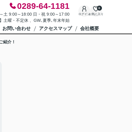
0289-64-1181
0
9:00～18:00 日・祝 9:00～17:00
ログイン
お気に入り
】土曜・不定休 、GW､夏季､年末年始
お問い合わせ
アクセスマップ
会社概要
ご紹介！