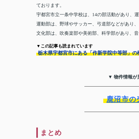
ております。
宇都宮市立一条中学校は、14の部活動があり、
運動部は、野球やサッカー、弓道部などがあり、
文化部は、吹奏楽部や美術部、科学部があり、音
▼この記事も読まれています
栃木県宇都宮市にある「作新学院中等部」の
▼ 物件情報が
鹿沼市の
まとめ