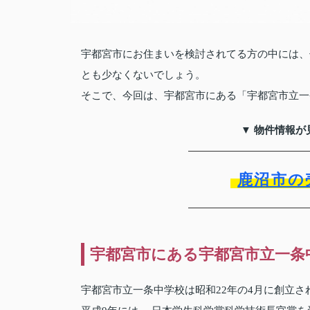
宇都宮市にお住まいを検討されてる方の中には、
とも少なくないでしょう。
そこで、今回は、宇都宮市にある「宇都宮市立一
▼ 物件情報が
鹿沼市の
宇都宮市にある宇都宮市立一条
宇都宮市立一条中学校は昭和22年の4月に創立さ