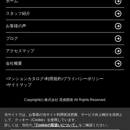
ホーム
スタッフ紹介
お客様の声
ブログ
アクセスマップ
会社概要
マンションカタログ
利用規約
プライバシーポリシー
サイトマップ
Copyright(c) 株式会社 晃南開発 All Rights Reserved.
当サイトでは、お客様の当サイト利用状況把握、サービス向上検討を目的と
して、クッキー（Cookie）を使用しています。
詳しくは、当社の
「Cookieの取扱いについて」
をご確認ください。