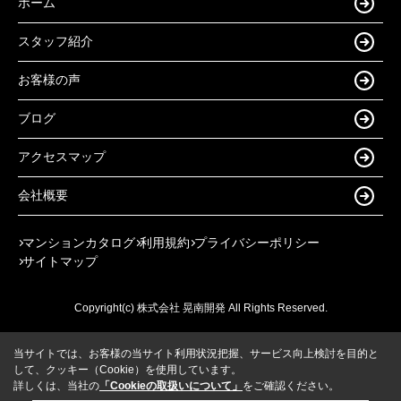
ホーム
スタッフ紹介
お客様の声
ブログ
アクセスマップ
会社概要
マンションカタログ
利用規約
プライバシーポリシー
サイトマップ
Copyright(c) 株式会社 晃南開発 All Rights Reserved.
当サイトでは、お客様の当サイト利用状況把握、サービス向上検討を目的と
して、クッキー（Cookie）を使用しています。
詳しくは、当社の
「Cookieの取扱いについて」
をご確認ください。