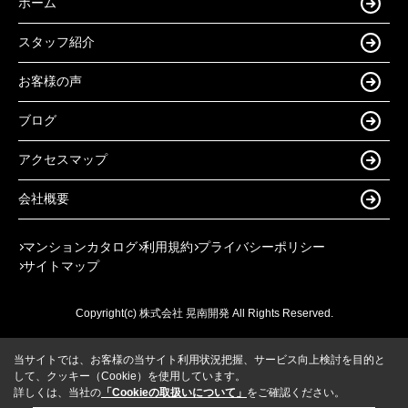
ホーム
スタッフ紹介
お客様の声
ブログ
アクセスマップ
会社概要
マンションカタログ
利用規約
プライバシーポリシー
サイトマップ
Copyright(c) 株式会社 晃南開発 All Rights Reserved.
当サイトでは、お客様の当サイト利用状況把握、サービス向上検討を目的と
して、クッキー（Cookie）を使用しています。
詳しくは、当社の
「Cookieの取扱いについて」
をご確認ください。