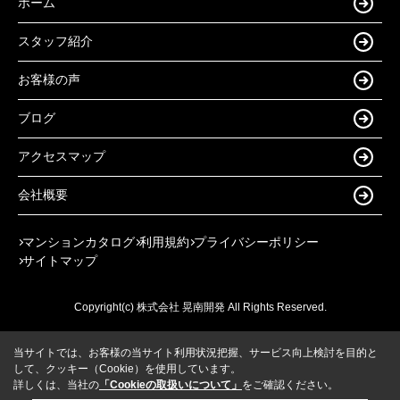
ホーム
スタッフ紹介
お客様の声
ブログ
アクセスマップ
会社概要
マンションカタログ
利用規約
プライバシーポリシー
サイトマップ
Copyright(c) 株式会社 晃南開発 All Rights Reserved.
当サイトでは、お客様の当サイト利用状況把握、サービス向上検討を目的と
して、クッキー（Cookie）を使用しています。
詳しくは、当社の
「Cookieの取扱いについて」
をご確認ください。