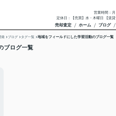
営業時間：月～土 
定休日：【売買】水・木曜日 【賃貸
売却査定
ホーム
ブログ
地域をフィールドにした学習活動のブログ一覧
開発
ブログ
タグ一覧
のブログ一覧