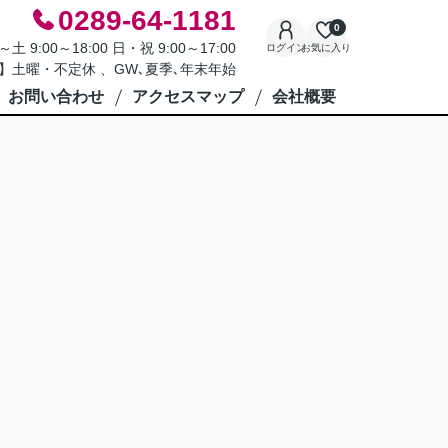
0289-64-1181
0
9:00～18:00 日・祝 9:00～17:00
ログイン
お気に入り
】土曜・不定休 、GW､夏季､年末年始
お問い合わせ
アクセスマップ
会社概要