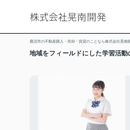
鹿沼市の不動産購入・売却・賃貸のことなら株式会社晃南
地域をフィールドにした学習活動