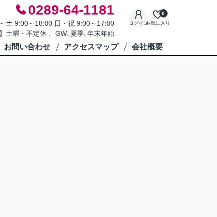
0289-64-1181
0
9:00～18:00 日・祝 9:00～17:00
ログイン
お気に入り
】土曜・不定休 、GW､夏季､年末年始
お問い合わせ
アクセスマップ
会社概要