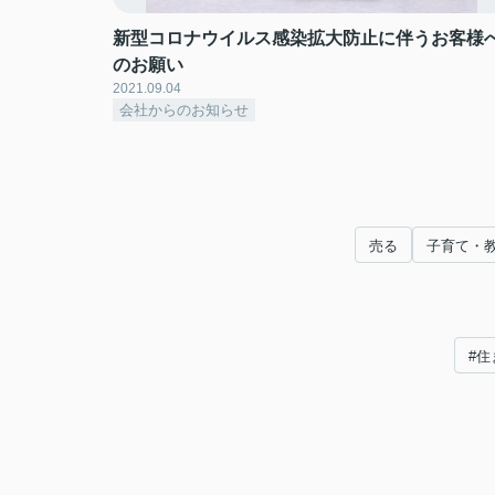
新型コロナウイルス感染拡大防止に伴うお客様
のお願い
2021.09.04
会社からのお知らせ
売る
子育て・
#住