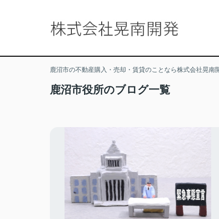
鹿沼市の不動産購入・売却・賃貸のことなら株式会社晃南
鹿沼市役所のブログ一覧