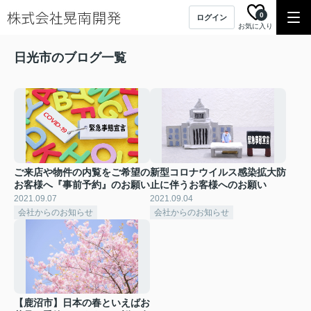
0
ログイン
お気に入り
日光市のブログ一覧
ご来店や物件の内覧をご希望の
新型コロナウイルス感染拡大防
お客様へ『事前予約』のお願い
止に伴うお客様へのお願い
2021.09.07
2021.09.04
会社からのお知らせ
会社からのお知らせ
【鹿沼市】日本の春といえばお