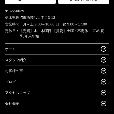
〒322-0029
栃木県鹿沼市西茂呂１丁目3-13
営業時間：
月～土 9:00～18:00 日・祝 9:00～17:00
定休日：
【売買】水・木曜日 【賃貸】土曜・不定休 、GW､夏
季､年末年始
ホーム
スタッフ紹介
お客様の声
ブログ
アクセスマップ
会社概要