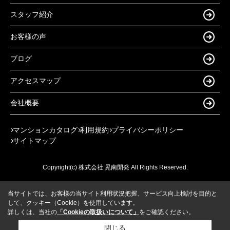
スタッフ紹介
お客様の声
ブログ
アクセスマップ
会社概要
マンションカタログ
利用規約
プライバシーポリシー
サイトマップ
Copyright(c) 株式会社 晃南開発 All Rights Reserved.
当サイトでは、お客様の当サイト利用状況把握、サービス向上検討を目的と
して、クッキー（Cookie）を使用しています。
詳しくは、当社の
「Cookieの取扱いについて」
をご確認ください。
閉じる