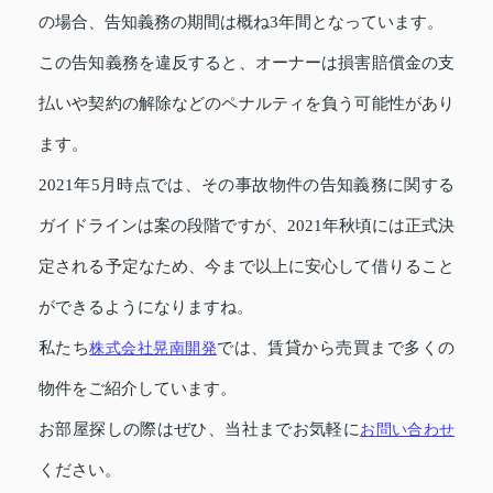
の場合、告知義務の期間は概ね3年間となっています。
この告知義務を違反すると、オーナーは損害賠償金の支
払いや契約の解除などのペナルティを負う可能性があり
ます。
2021年5月時点では、その事故物件の告知義務に関する
ガイドラインは案の段階ですが、2021年秋頃には正式決
定される予定なため、今まで以上に安心して借りること
ができるようになりますね。
私たち
株式会社晃南開発
では、賃貸から売買まで多くの
物件をご紹介しています。
お部屋探しの際はぜひ、当社までお気軽に
お問い合わせ
ください。