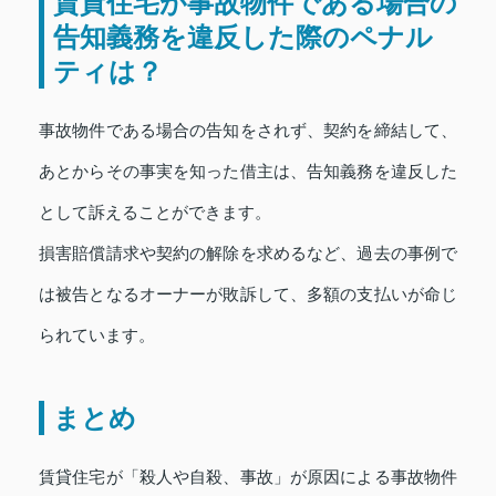
賃貸住宅が事故物件である場合の
告知義務を違反した際のペナル
ティは？
事故物件である場合の告知をされず、契約を締結して、
あとからその事実を知った借主は、告知義務を違反した
として訴えることができます。
損害賠償請求や契約の解除を求めるなど、過去の事例で
は被告となるオーナーが敗訴して、多額の支払いが命じ
られています。
まとめ
賃貸住宅が「殺人や自殺、事故」が原因による事故物件