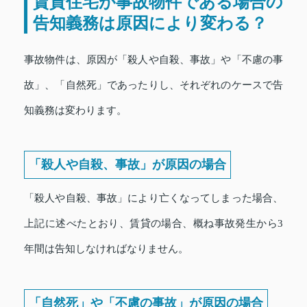
賃貸住宅が事故物件である場合の
告知義務は原因により変わる？
事故物件は、原因が「殺人や自殺、事故」や「不慮の事
故」、「自然死」であったりし、それぞれのケースで告
知義務は変わります。
「殺人や自殺、事故」が原因の場合
「殺人や自殺、事故」により亡くなってしまった場合、
上記に述べたとおり、賃貸の場合、概ね事故発生から3
年間は告知しなければなりません。
「自然死」や「不慮の事故」が原因の場合