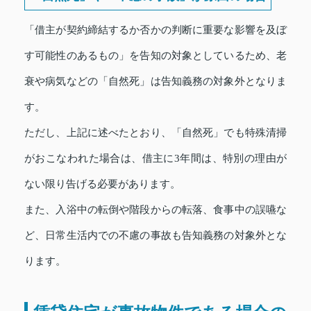
「借主が契約締結するか否かの判断に重要な影響を及ぼ
す可能性のあるもの」を告知の対象としているため、老
衰や病気などの「自然死」は告知義務の対象外となりま
す。
ただし、上記に述べたとおり、「自然死」でも特殊清掃
がおこなわれた場合は、借主に3年間は、特別の理由が
ない限り告げる必要があります。
また、入浴中の転倒や階段からの転落、食事中の誤嚥な
ど、日常生活内での不慮の事故も告知義務の対象外とな
ります。