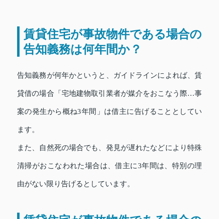
賃貸住宅が事故物件である場合の
告知義務は何年間か？
告知義務が何年かというと、ガイドラインによれば、賃
貸借の場合「宅地建物取引業者が媒介をおこなう際…事
案の発生から概ね3年間」は借主に告げることとしてい
ます。
また、自然死の場合でも、発見が遅れたなどにより特殊
清掃がおこなわれた場合は、借主に3年間は、特別の理
由がない限り告げるとしています。