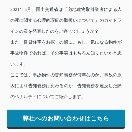
2021年5月、国土交通省は「宅地建物取引業者による人
の死に関する心理的瑕疵の取扱いについて」のガイドラ
インの案を発表したのをご存じでしょうか？
また、賃貸住宅をお探しの際に、もし、気になる物件が
事故物件であれば、その事実はもちろん知りたいかと思
います。
ここでは、事故物件の告知義務が何年なのか、事故の原
因により告知義務は変わるのか、告知義務を違反した際
のペナルティについてご紹介します。
弊社へのお問い合わせはこちら