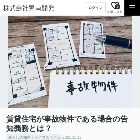
0
ログイン
お気に入り
賃貸住宅が事故物件である場合の告
知義務とは？
暮らしの知恵・ライフスタイル
2021.11.13