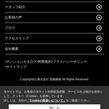
スタッフ紹介
お客様の声
ブログ
アクセスマップ
会社概要
マンションカタログ
利用規約
プライバシーポリシー
サイトマップ
Copyright(c) 株式会社 晃南開発 All Rights Reserved.
当サイトでは、お客様の当サイト利用状況把握、サービス向上検討を目的と
して、クッキー（Cookie）を使用しています。
詳しくは、当社の
「Cookieの取扱いについて」
をご確認ください。
閉じる