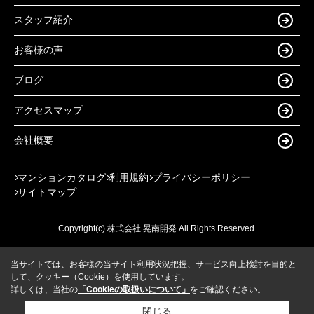
スタッフ紹介
お客様の声
ブログ
アクセスマップ
会社概要
マンションカタログ
利用規約
プライバシーポリシー
サイトマップ
Copyright(c) 株式会社 晃南開発 All Rights Reserved.
当サイトでは、お客様の当サイト利用状況把握、サービス向上検討を目的と
して、クッキー（Cookie）を使用しています。
詳しくは、当社の
「Cookieの取扱いについて」
をご確認ください。
閉じる